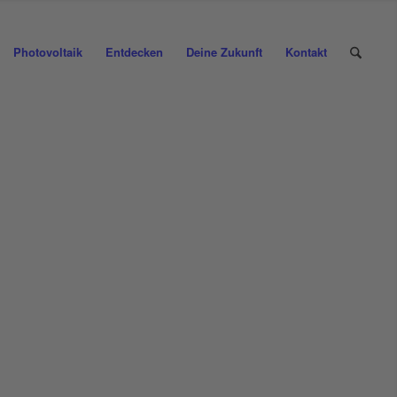
Photovoltaik
Entdecken
Deine Zukunft
Kontakt