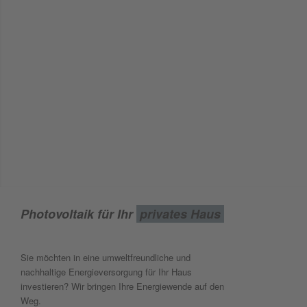
Photovoltaik für Ihr
privates Haus
Sie möchten in eine umweltfreundliche und
nachhaltige Energieversorgung für Ihr Haus
investieren? Wir bringen Ihre Energiewende auf den
Weg.