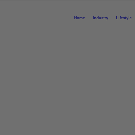
Home
Industry
Lifestyle