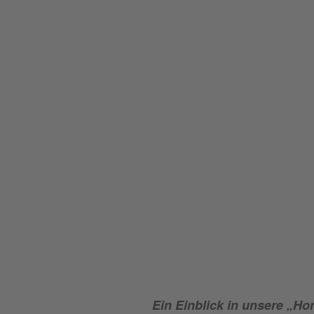
Ein Einblick in unsere „H