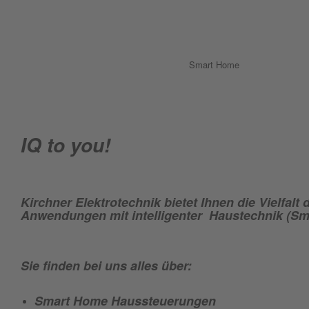
Smart Home
IQ to you!
Kirchner Elektrotechnik bietet Ihnen die Vielfalt
Anwendungen mit intelligenter Haustechnik (Sm
Sie finden bei uns alles über:
Smart Home Haussteuerungen