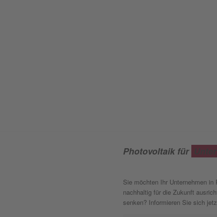
Photovoltaik für
Unte
Sie möchten Ihr Unternehmen in 
nachhaltig für die Zukunft ausric
senken? Informieren Sie sich jetz