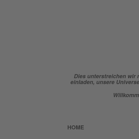
Dies unterstreichen wir 
einladen, unsere Universe
Willkomme
HOME