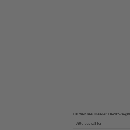
Für welches unserer Elektro-Segme