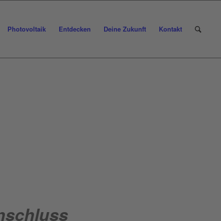
Photovoltaik
Entdecken
Deine Zukunft
Kontakt
nschluss