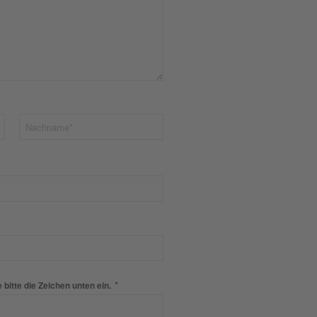
*
bitte die Zeichen unten ein.