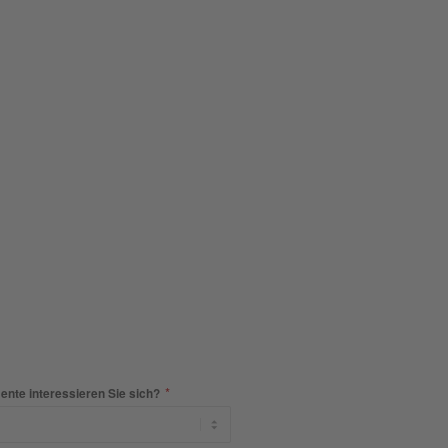
*
nte interessieren Sie sich?