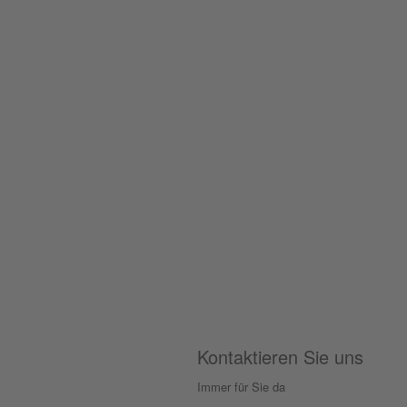
Kontaktieren Sie uns
Immer für Sie da