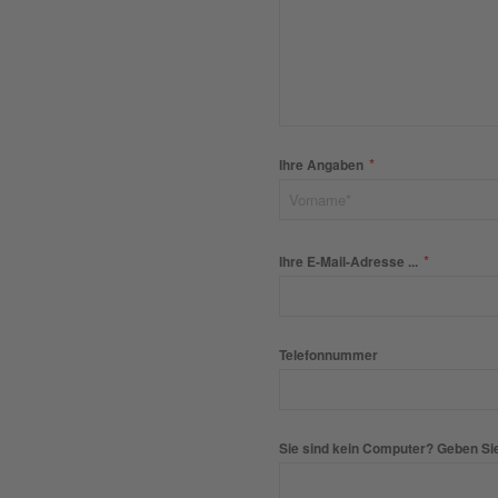
*
Ihre Angaben
*
Ihre E-Mail-Adresse ...
Telefonnummer
Sie sind kein Computer? Geben Sie 