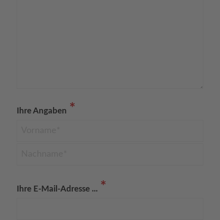
*
Ihre Angaben
*
Ihre E-Mail-Adresse ...