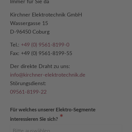
Immer für Sie da
Kirchner Elektrotechnik GmbH
Wassergasse 15
D-96450 Coburg
Tel.:
+49 (0) 9561-8199-0
Fax: +49 (0) 9561-8199-55
Der direkte Draht zu uns:
info@kirchner-elektrotechnik.de
Störungsdienst:
09561-8199-22
Für welches unserer Elektro-Segmente
*
interessieren Sie sich?