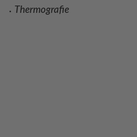
Thermografie