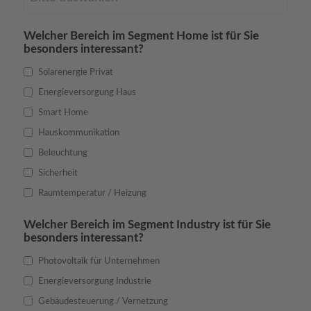
Welcher Bereich im Segment Home ist für Sie
besonders interessant?
Solarenergie Privat
Energieversorgung Haus
Smart Home
Hauskommunikation
Beleuchtung
Sicherheit
Raumtemperatur / Heizung
Welcher Bereich im Segment Industry ist für Sie
besonders interessant?
Photovoltaik für Unternehmen
Energieversorgung Industrie
Gebäudesteuerung / Vernetzung