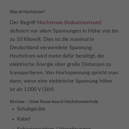
Was ist Hochstrom?
Der Begriff
Hochstrom (Industriestrom)
definiert vor allem Spannungen in Höhe von bis
zu 10 Kilovolt. Dies ist die maximal in
Deutschland verwendete Spannung.
Hochstrom wird meist dafür benötigt, die
elektrische Energie über große Distanzen zu
transportieren. Von Hochspannung spricht man
dann, wenn eine elektrische Spannung höher
ist als 1.000 V (1kV).
Kirchner – Unser Know-how in Hochstromtechnik:
Schaltgeräte
Kabel