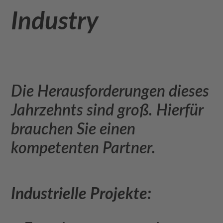
Industry
Die Herausforderungen dieses
Jahrzehnts sind groß. Hierfür
brauchen Sie einen
kompetenten Partner.
Industrielle Projekte: