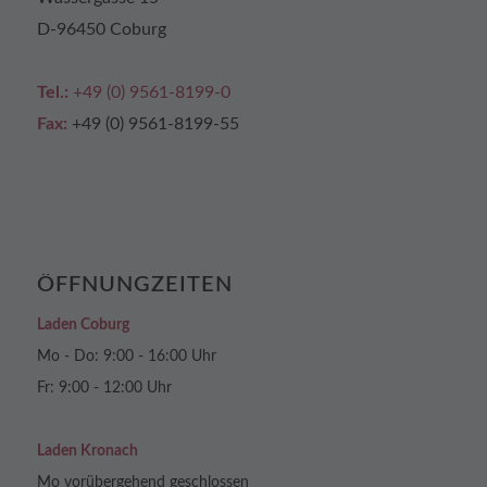
D-96450 Coburg
Tel.:
+49 (0) 9561-8199-0
Fax:
+49 (0) 9561-8199-55
ÖFFNUNGZEITEN
Laden Coburg
Mo - Do: 9:00 - 16:00 Uhr
Fr: 9:00 - 12:00 Uhr
Laden Kronach
Mo vorübergehend geschlossen