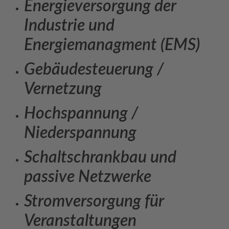
Energieversorgung der
Industrie und
Energiemanagment (EMS)
Gebäudesteuerung /
Vernetzung
Hochspannung /
Niederspannung
Schaltschrankbau und
passive Netzwerke
Stromversorgung für
Veranstaltungen