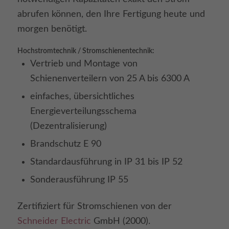
abrufen können, den Ihre Fertigung heute und
morgen benötigt.
Hochstromtechnik / Stromschienentechnik:
Vertrieb und Montage von
Schienenverteilern von 25 A bis 6300 A
einfaches, übersichtliches
Energieverteilungsschema
(Dezentralisierung)
Brandschutz E 90
Standardausführung in IP 31 bis IP 52
Sonderausführung IP 55
Zertifiziert für Stromschienen von der
Schneider Electric
GmbH (2000).