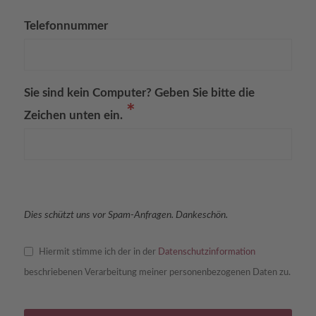
Telefonnummer
Sie sind kein Computer? Geben Sie bitte die
*
Zeichen unten ein.
Dies schützt uns vor Spam-Anfragen. Dankeschön.
Hiermit stimme ich der in der
Datenschutzinformation
beschriebenen Verarbeitung meiner personenbezogenen Daten zu.
Phone