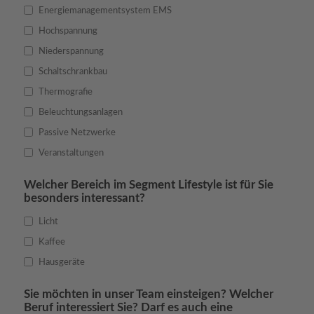
Energiemanagement­system EMS
Hochspannung
Niederspannung
Schaltschrankbau
Thermografie
Beleuchtungsanlagen
Passive Netzwerke
Veranstaltungen
Welcher Bereich im Segment Lifestyle ist für Sie
besonders interessant?
Licht
Kaffee
Hausgeräte
Sie möchten in unser Team einsteigen? Welcher
Beruf interessiert Sie? Darf es auch eine