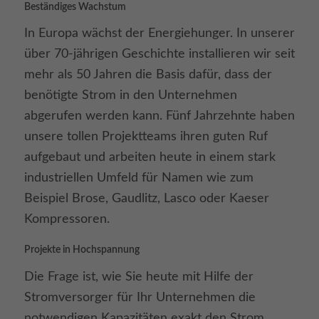
Beständiges Wachstum
In Europa wächst der Energiehunger. In unserer
über 70-jährigen Geschichte installieren wir seit
mehr als 50 Jahren die Basis dafür, dass der
benötigte Strom in den Unternehmen
abgerufen werden kann. Fünf Jahrzehnte haben
unsere tollen Projektteams ihren guten Ruf
aufgebaut und arbeiten heute in einem stark
industriellen Umfeld für Namen wie zum
Beispiel Brose, Gaudlitz, Lasco oder Kaeser
Kompressoren.
Projekte in Hochspannung
Die Frage ist, wie Sie heute mit Hilfe der
Stromversorger für Ihr Unternehmen die
notwendigen Kapazitäten exakt den Strom