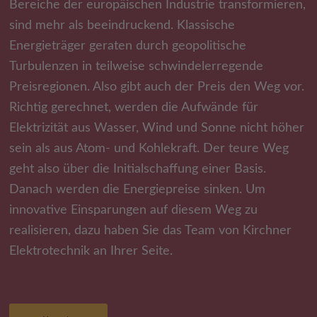
Bereiche der europäischen Industrie transformieren,
sind mehr als beeindruckend. Klassische
Energieträger geraten durch geopolitische
Turbulenzen in teilweise schwindelerregende
Preisregionen. Also gibt auch der Preis den Weg vor.
Richtig gerechnet, werden die Aufwände für
Elektrizität aus Wasser, Wind und Sonne nicht höher
sein als aus Atom- und Kohlekraft. Der teure Weg
geht also über die Initialschaffung einer Basis.
Danach werden die Energiepreise sinken. Um
innovative Einsparungen auf diesem Weg zu
realisieren, dazu haben Sie das Team von Kirchner
Elektrotechnik an Ihrer Seite.