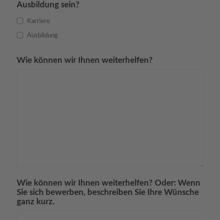
Ausbildung sein?
Karriere
Ausbildung
Wie können wir Ihnen weiterhelfen?
Wie können wir Ihnen weiterhelfen? Oder: Wenn
Sie sich bewerben, beschreiben Sie Ihre Wünsche
ganz kurz.