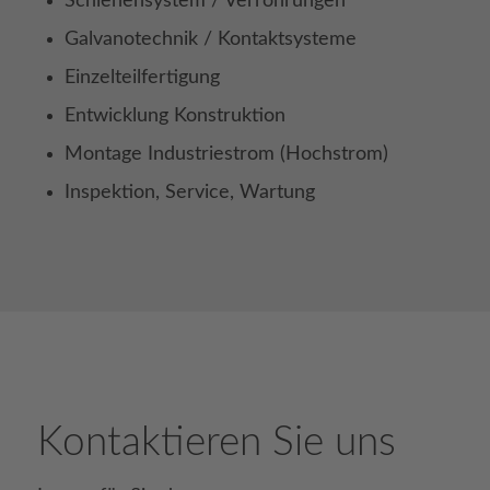
Schienensystem / Verrohrungen
Galvanotechnik / Kontaktsysteme
Einzelteilfertigung
Entwicklung Konstruktion
Montage Industriestrom (Hochstrom)
Inspektion, Service, Wartung
Kontaktieren Sie uns