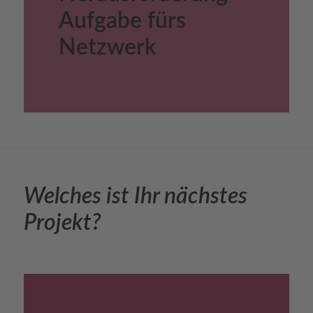
Aufgabe fürs
Netzwerk
Welches ist Ihr nächstes
Projekt?