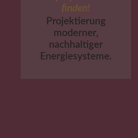
finden!
Projektierung
moderner,
nachhaltiger
Energiesysteme.