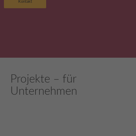
Kontakt
Projekte – für
Unternehmen