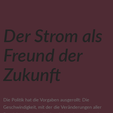
Der Strom als
Freund der
Zukunft
Die Politik hat die Vorgaben ausgerollt: Die
Geschwindigkeit, mit der die Veränderungen aller