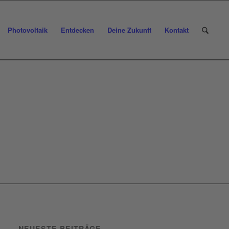
Photovoltaik
Entdecken
Deine Zukunft
Kontakt
NEUESTE BEITRÄGE