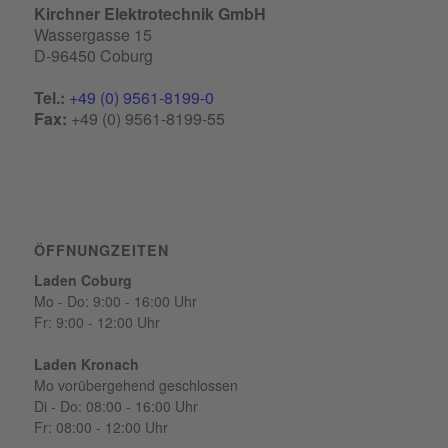
Kirchner Elektrotechnik GmbH
Wassergasse 15
D-96450 Coburg
Tel.:
+49 (0) 9561-8199-0
Fax:
+49 (0) 9561-8199-55
ÖFFNUNGZEITEN
Laden Coburg
Mo - Do: 9:00 - 16:00 Uhr
Fr: 9:00 - 12:00 Uhr
Laden Kronach
Mo vorübergehend geschlossen
Di - Do: 08:00 - 16:00 Uhr
Fr: 08:00 - 12:00 Uhr