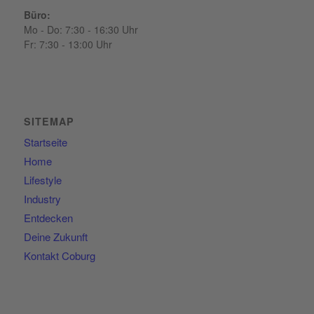
Büro:
Mo - Do: 7:30 - 16:30 Uhr
Fr: 7:30 - 13:00 Uhr
SITEMAP
Startseite
Home
Lifestyle
Industry
Entdecken
Deine Zukunft
Kontakt Coburg