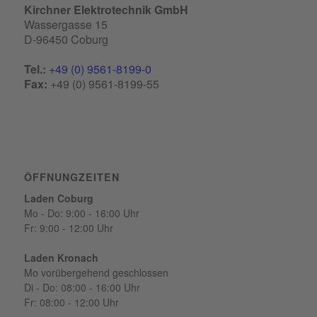
Kirchner Elektrotechnik GmbH
Wassergasse 15
D-96450 Coburg
Tel.:
+49 (0) 9561-8199-0
Fax:
+49 (0) 9561-8199-55
ÖFFNUNGZEITEN
Laden Coburg
Mo - Do: 9:00 - 16:00 Uhr
Fr: 9:00 - 12:00 Uhr
Laden Kronach
Mo vorübergehend geschlossen
Di - Do: 08:00 - 16:00 Uhr
Fr: 08:00 - 12:00 Uhr