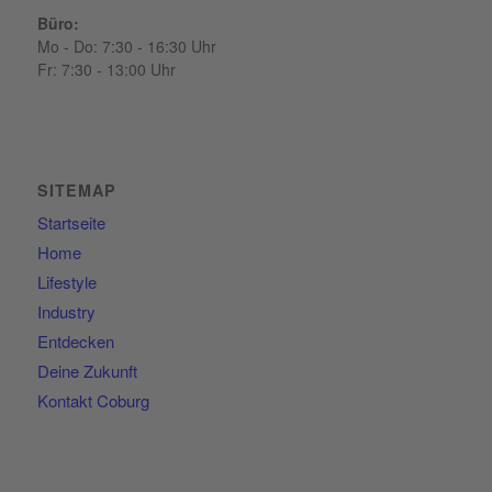
Büro:
Mo - Do: 7:30 - 16:30 Uhr
Fr: 7:30 - 13:00 Uhr
SITEMAP
Startseite
Home
Lifestyle
Industry
Entdecken
Deine Zukunft
Kontakt Coburg